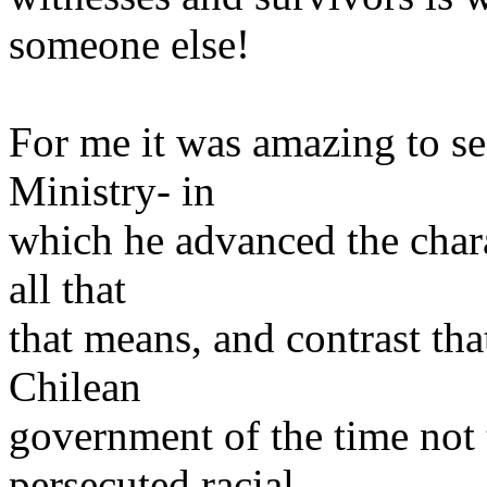
someone else!
For me it was amazing to se
Ministry- in
which he advanced the chara
all that
that means, and contrast tha
Chilean
government of the time not 
persecuted racial,