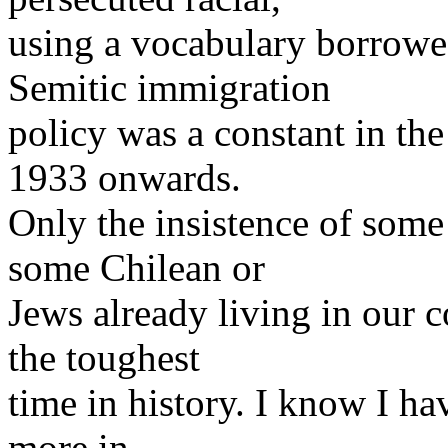
using a vocabulary borrowed
Semitic immigration
policy was a constant in th
1933 onwards.
Only the insistence of some
some Chilean or
Jews already living in our 
the toughest
time in history. I know I hav
more in