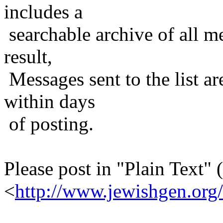
includes a
searchable archive of all me
result,
Messages sent to the list ar
within days
of posting.
Please post in "Plain Text" (
<
http://www.jewishgen.org/