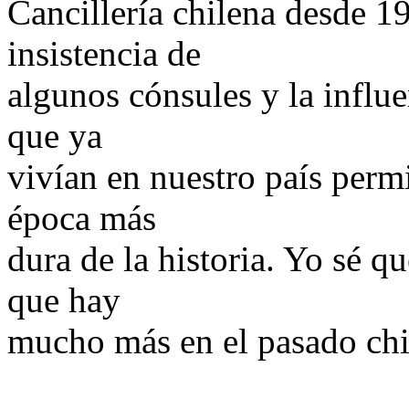
Cancillería chilena desde 1
insistencia de
algunos cónsules y la influ
que ya
vivían en nuestro país permi
época más
dura de la historia. Yo sé q
que hay
mucho más en el pasado chi