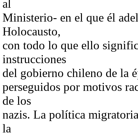
al
Ministerio- en el que él adel
Holocausto,
con todo lo que ello signific
instrucciones
del gobierno chileno de la é
perseguidos por motivos rac
de los
nazis. La política migratori
la