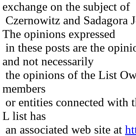
exchange on the subject of
Czernowitz and Sadagora J
The opinions expressed
in these posts are the opini
and not necessarily
the opinions of the List Ow
members
or entities connected with t
L list has
an associated web site at
ht