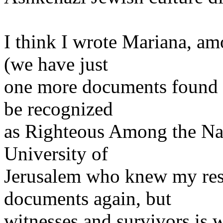
I think I wrote Mariana, a
(we have just
one more documents found 
be recognized
as Righteous Among the Nat
University of
Jerusalem who knew my res
documents again, but
witnesses and survivors is 