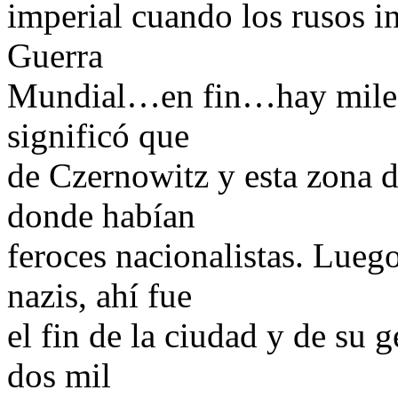
imperial cuando los rusos i
Guerra
Mundial…en fin…hay miles d
significó que
de Czernowitz y esta zona 
donde habían
feroces nacionalistas. Lueg
nazis, ahí fue
el fin de la ciudad y de su 
dos mil