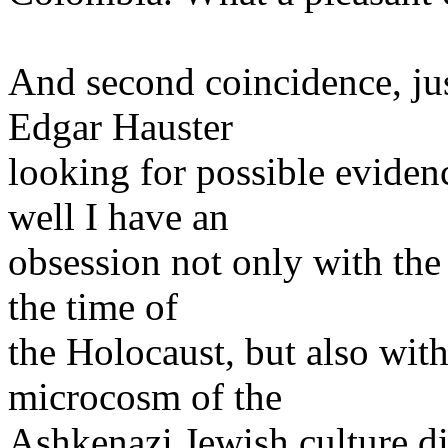
And second coincidence, jus
Edgar Hauster
looking for possible eviden
well I have an
obsession not only with the 
the time of
the Holocaust, but also wit
microcosm of the
Ashkenazi Jewish culture di